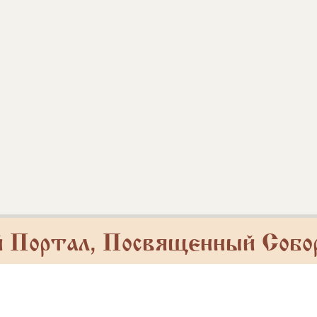
й Портал, Посвященный Собо