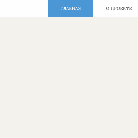
ГЛАВНАЯ
О ПРОЕКТЕ