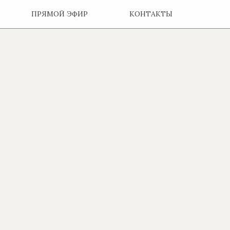
ПРЯМОЙ ЭФИР
КОНТАКТЫ